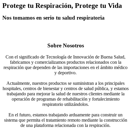
Protege tu Respiración, Protege tu Vida
Nos tomamos en serio tu salud respiratoria
Sobre Nosotros
Con el significado de Tecnología de Innovación de Buena Salud,
fabricamos y comercializamos productos relacionados con la
respiración que dependen de las importaciones en el ámbito médico
y deportivo.
Actualmente, nuestros productos se suministran a los principales
hospitales, centros de bienestar y centros de salud pública, y estamos
trabajando para mejorar la salud de nuestros clientes mediante la
operación de programas de rehabilitación y fortalecimiento
respiratorio utilizándolos.
En el futuro, estamos trabajando arduamente para construir un
sistema que permita el tratamiento remoto mediante la construcción
de una plataforma relacionada con la respiración.