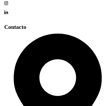
Contacto