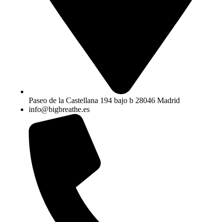
Paseo de la Castellana 194 bajo b 28046 Madrid
info@bigbreathe.es