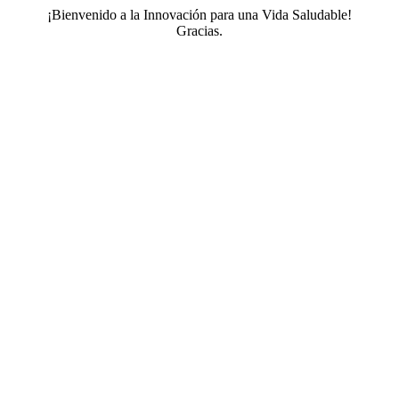
¡Bienvenido a la Innovación para una Vida Saludable!
Gracias.