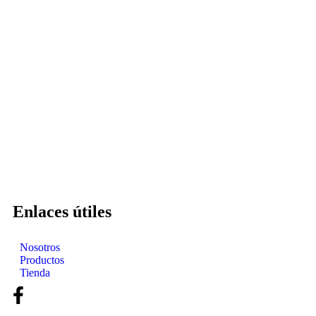
Enlaces útiles
Nosotros
Productos
Tienda