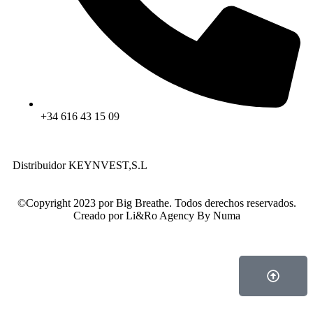
+34 616 43 15 09
Distribuidor KEYNVEST,S.L
©Copyright 2023 por Big Breathe. Todos derechos reservados.
Creado por Li&Ro Agency By Numa